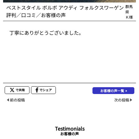
ベストスタイル ボルボ アウディ フォルクスワーゲン
群馬
県
評判／口コミ／お客様の声
Ｋ様
丁寧にありがとうございました。
で共有
でシェア
お客様の声一覧
前の投稿
次の投稿
Testimonials
お客様の声