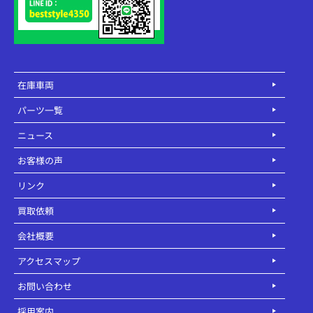
在庫車両
パーツ一覧
ニュース
お客様の声
リンク
買取依頼
会社概要
アクセスマップ
お問い合わせ
採用案内