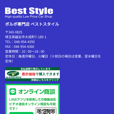
ボルボ専門店 ベストスタイル
〒343-0825
埼玉県越谷市大成町7-189-1
TEL：048-954-4350
FAX：048-954-4360
営業時間：10 : 00～18 : 00
定休日：毎週月曜日、火曜日（※祝日の場合は営業、翌水曜日を
定休）