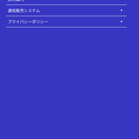
通信販売システム
プライバシーポリシー