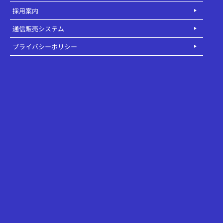
採用案内
通信販売システム
プライバシーポリシー