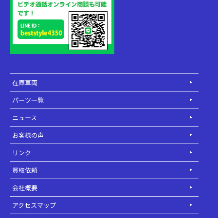
在庫車両
パーツ一覧
ニュース
お客様の声
リンク
買取依頼
会社概要
アクセスマップ