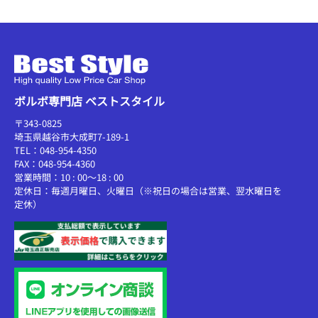
ボルボ専門店 ベストスタイル
〒343-0825
埼玉県越谷市大成町7-189-1
TEL：048-954-4350
FAX：048-954-4360
営業時間：10 : 00～18 : 00
定休日：毎週月曜日、火曜日（※祝日の場合は営業、翌水曜日を
定休）