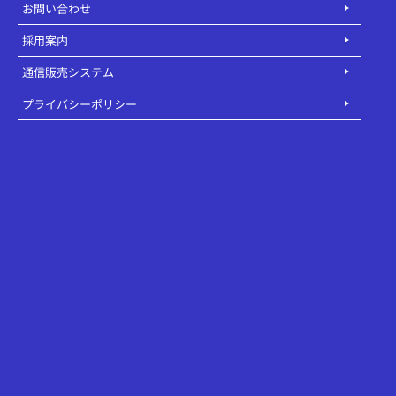
お問い合わせ
採用案内
通信販売システム
プライバシーポリシー