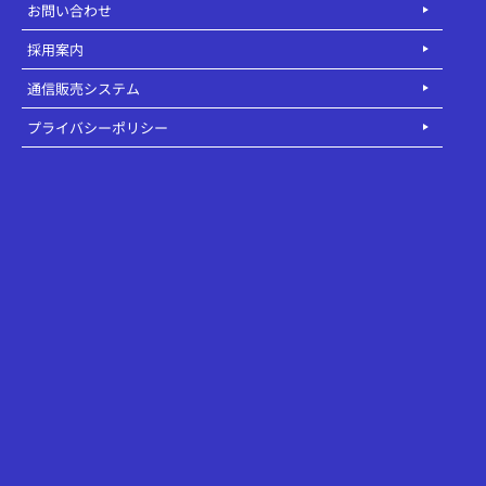
お問い合わせ
採用案内
通信販売システム
プライバシーポリシー