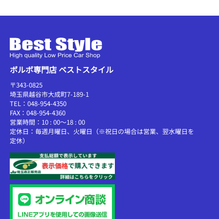
ボルボ専門店 ベストスタイル
〒343-0825
埼玉県越谷市大成町7-189-1
TEL：048-954-4350
FAX：048-954-4360
営業時間：10 : 00～18 : 00
定休日：毎週月曜日、火曜日（※祝日の場合は営業、翌水曜日を
定休）