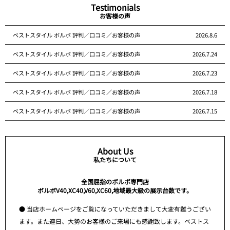
Testimonials
お客様の声
ベストスタイル ボルボ 評判／口コミ／お客様の声
2026.8.6
ベストスタイル ボルボ 評判／口コミ／お客様の声
2026.7.24
ベストスタイル ボルボ 評判／口コミ／お客様の声
2026.7.23
ベストスタイル ボルボ 評判／口コミ／お客様の声
2026.7.18
ベストスタイル ボルボ 評判／口コミ／お客様の声
2026.7.15
About Us
私たちについて
全国屈指のボルボ専門店
ボルボV40,XC40,V60,XC60,地域最大級の展示台数です。
● 当店ホームページをご覧になっていただきまして大変有難うござい
ます。また連日、大勢のお客様のご来場にも感謝致します。ベストス