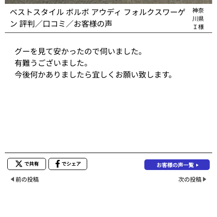
ベストスタイル ボルボ アウディ フォルクスワーゲ
神奈
川県
ン 評判／口コミ／お客様の声
Ｉ様
グーを見て安かったので伺いました。
有難うございました。
今後何かありましたら宜しくお願い致します。
で共有
でシェア
お客様の声一覧
前の投稿
次の投稿