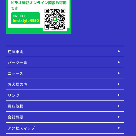
在庫車両
パーツ一覧
ニュース
お客様の声
リンク
買取依頼
会社概要
アクセスマップ