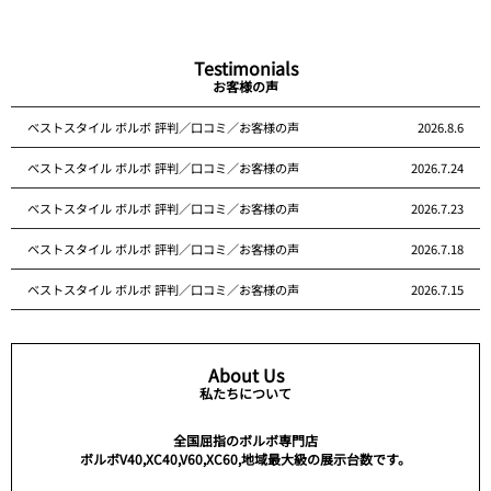
Testimonials
お客様の声
ベストスタイル ボルボ 評判／口コミ／お客様の声
2026.8.6
ベストスタイル ボルボ 評判／口コミ／お客様の声
2026.7.24
ベストスタイル ボルボ 評判／口コミ／お客様の声
2026.7.23
ベストスタイル ボルボ 評判／口コミ／お客様の声
2026.7.18
ベストスタイル ボルボ 評判／口コミ／お客様の声
2026.7.15
About Us
私たちについて
全国屈指のボルボ専門店
ボルボV40,XC40,V60,XC60,地域最大級の展示台数です。