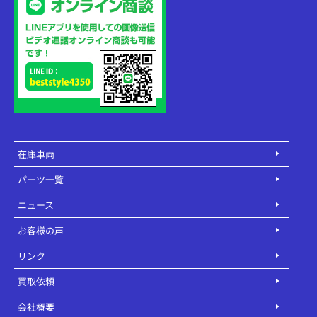
在庫車両
パーツ一覧
ニュース
お客様の声
リンク
買取依頼
会社概要