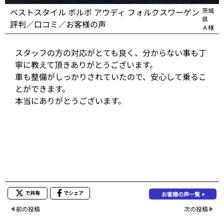
ベストスタイル ボルボ アウディ フォルクスワーゲン
茨城
県
評判／口コミ／お客様の声
Ａ様
スタッフの方の対応がとても良く、分からない事も丁
寧に教えて頂きありがとうございます。
車も整備がしっかりされていたので、安心して乗るこ
とができます。
本当にありがとうございます。
で共有
でシェア
お客様の声一覧
前の投稿
次の投稿