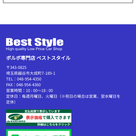
ボルボ専門店 ベストスタイル
〒343-0825
埼玉県越谷市大成町7-189-1
TEL：048-954-4350
FAX：048-954-4360
営業時間：10 : 00～18 : 00
定休日：毎週月曜日、火曜日（※祝日の場合は営業、翌水曜日を
定休）