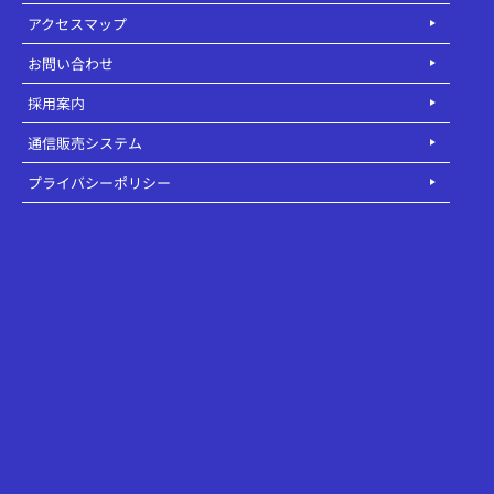
アクセスマップ
お問い合わせ
採用案内
通信販売システム
プライバシーポリシー