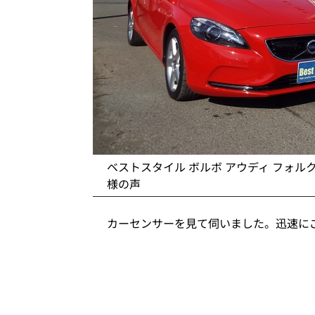
ベストスタイル ボルボ アウディ フォル
様の声
カーセンサーを見て伺いました。迅速に