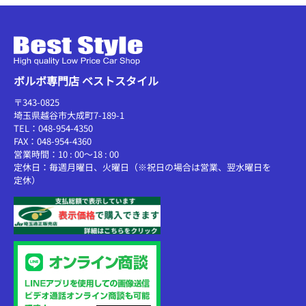
ボルボ専門店 ベストスタイル
〒343-0825
埼玉県越谷市大成町7-189-1
TEL：048-954-4350
FAX：048-954-4360
営業時間：10 : 00～18 : 00
定休日：毎週月曜日、火曜日（※祝日の場合は営業、翌水曜日を
定休）