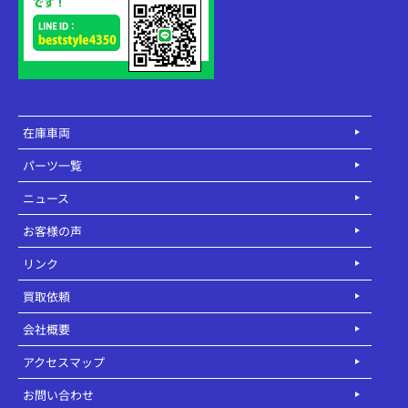
在庫車両
パーツ一覧
ニュース
お客様の声
リンク
買取依頼
会社概要
アクセスマップ
お問い合わせ