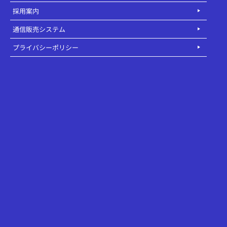
採用案内
通信販売システム
プライバシーポリシー