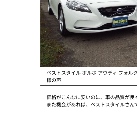
ベストスタイル ボルボ アウディ フォル
様の声
価格がこんなに安いのに、車の品質が良
また機会があれば、ベストスタイルさん