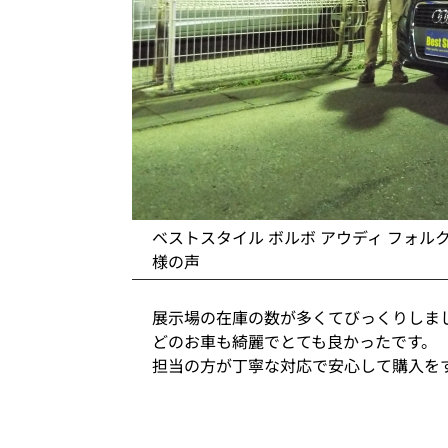
ベストスタイル ボルボ アウディ フォル
様の声
展示場の在庫の数が多くてびっくりしま
どのお車も綺麗でとても良かったです。
担当の方が丁寧な対応で安心して購入を