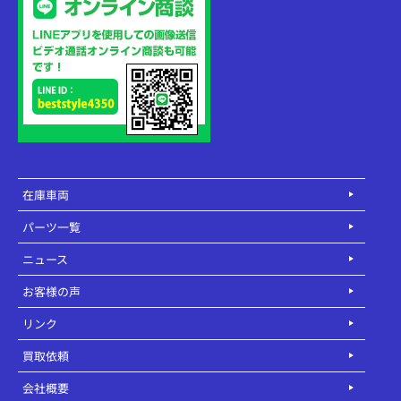
在庫車両
パーツ一覧
ニュース
お客様の声
リンク
買取依頼
会社概要