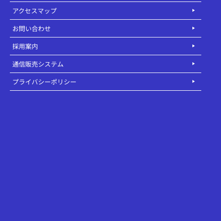
アクセスマップ
お問い合わせ
採用案内
通信販売システム
プライバシーポリシー