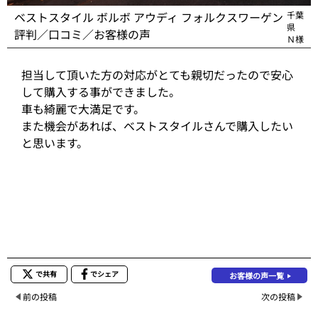
ベストスタイル ボルボ アウディ フォルクスワーゲン
千葉
県
評判／口コミ／お客様の声
Ｎ様
担当して頂いた方の対応がとても親切だったので安心
して購入する事ができました。
車も綺麗で大満足です。
また機会があれば、ベストスタイルさんで購入したい
と思います。
で共有
でシェア
お客様の声一覧
前の投稿
次の投稿