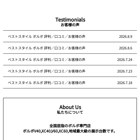
Testimonials
お客様の声
ベストスタイル ボルボ 評判／口コミ／お客様の声
2026.8.9
ベストスタイル ボルボ 評判／口コミ／お客様の声
2026.8.6
ベストスタイル ボルボ 評判／口コミ／お客様の声
2026.7.24
ベストスタイル ボルボ 評判／口コミ／お客様の声
2026.7.23
ベストスタイル ボルボ 評判／口コミ／お客様の声
2026.7.18
About Us
私たちについて
全国屈指のボルボ専門店
ボルボV40,XC40,V60,XC60,地域最大級の展示台数です。