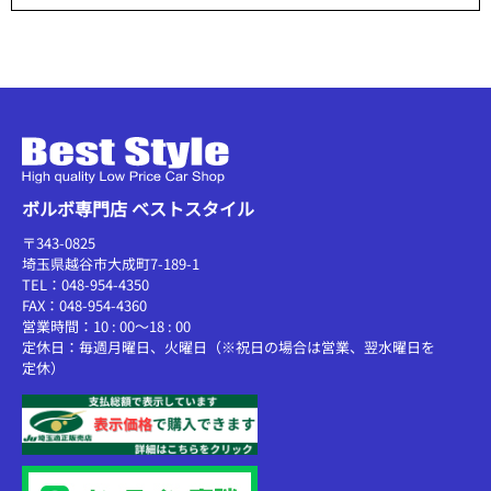
ボルボ専門店 ベストスタイル
〒343-0825
埼玉県越谷市大成町7-189-1
TEL：048-954-4350
FAX：048-954-4360
営業時間：10 : 00～18 : 00
定休日：毎週月曜日、火曜日（※祝日の場合は営業、翌水曜日を
定休）