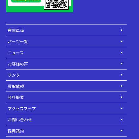
在庫車両
パーツ一覧
ニュース
お客様の声
リンク
買取依頼
会社概要
アクセスマップ
お問い合わせ
採用案内