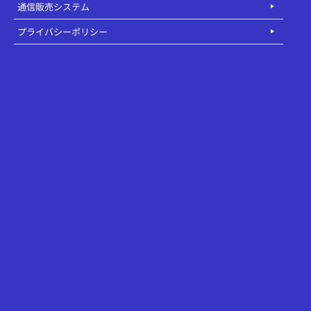
通信販売システム
プライバシーポリシー