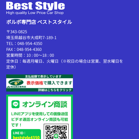
ボルボ専門店 ベストスタイル
〒343-0825
埼玉県越谷市大成町7-189-1
TEL：048-954-4350
FAX：048-954-4360
営業時間：10 : 00～18 : 00
定休日：毎週月曜日、火曜日（※祝日の場合は営業、翌水曜日を
定休）