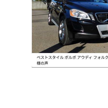
ベストスタイル ボルボ アウディ フォル
様の声