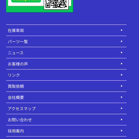
在庫車両
パーツ一覧
ニュース
お客様の声
リンク
買取依頼
会社概要
アクセスマップ
お問い合わせ
採用案内