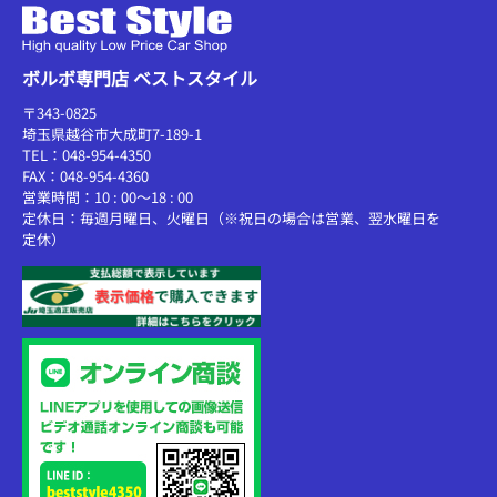
ボルボ専門店 ベストスタイル
〒343-0825
埼玉県越谷市大成町7-189-1
TEL：048-954-4350
FAX：048-954-4360
営業時間：10 : 00～18 : 00
定休日：毎週月曜日、火曜日（※祝日の場合は営業、翌水曜日を
定休）