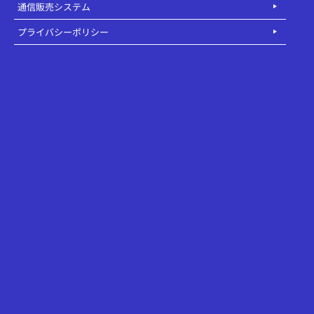
通信販売システム
プライバシーポリシー