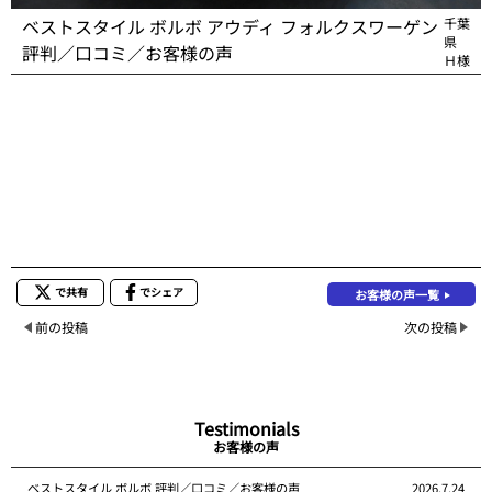
ベストスタイル ボルボ アウディ フォルクスワーゲン
千葉
県
評判／口コミ／お客様の声
Ｈ様
で共有
でシェア
お客様の声一覧
前の投稿
次の投稿
Testimonials
お客様の声
ベストスタイル ボルボ 評判／口コミ／お客様の声
2026.7.24