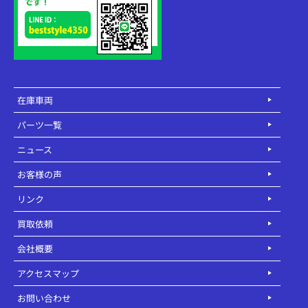
在庫車両
パーツ一覧
ニュース
お客様の声
リンク
買取依頼
会社概要
アクセスマップ
お問い合わせ