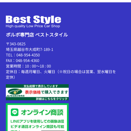
ボルボ専門店 ベストスタイル
〒343-0825
埼玉県越谷市大成町7-189-1
TEL：048-954-4350
FAX：048-954-4360
営業時間：10 : 00～18 : 00
定休日：毎週月曜日、火曜日（※祝日の場合は営業、翌水曜日を
定休）