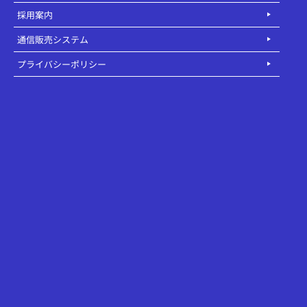
採用案内
通信販売システム
プライバシーポリシー