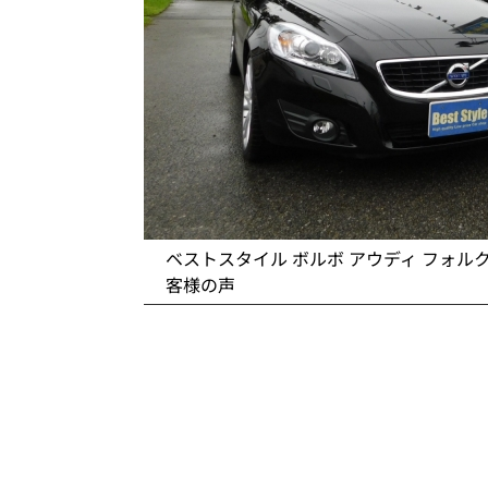
ベストスタイル ボルボ アウディ フォル
客様の声