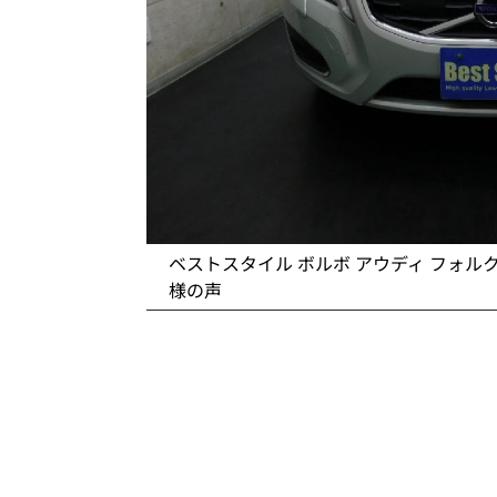
ベストスタイル ボルボ アウディ フォル
様の声