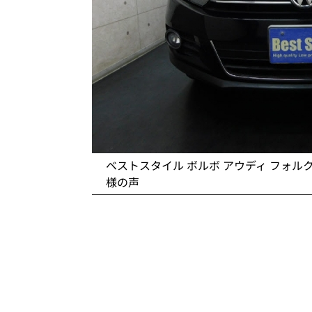
ベストスタイル ボルボ アウディ フォル
様の声