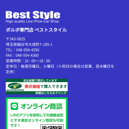
ボルボ専門店 ベストスタイル
〒343-0825
埼玉県越谷市大成町7-189-1
TEL：048-954-4350
FAX：048-954-4360
営業時間：10 : 00～18 : 00
定休日：毎週月曜日、火曜日（※祝日の場合は営業、翌水曜日を
定休）