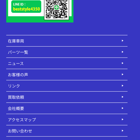
在庫車両
パーツ一覧
ニュース
お客様の声
リンク
買取依頼
会社概要
アクセスマップ
お問い合わせ