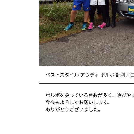
ベストスタイル アウディ ボルボ 評判／
ボルボを扱っている台数が多く、選びや
今後もよろしくお願いします。
ありがとうございました。