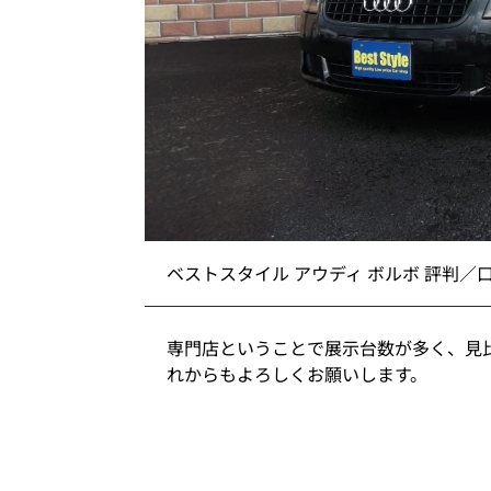
ベストスタイル アウディ ボルボ 評判／
専門店ということで展示台数が多く、見
れからもよろしくお願いします。