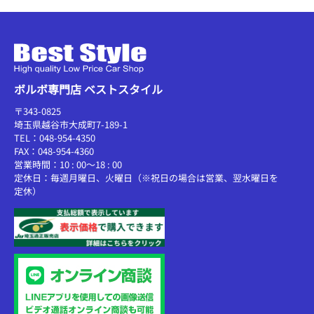
ボルボ専門店 ベストスタイル
〒343-0825
埼玉県越谷市大成町7-189-1
TEL：048-954-4350
FAX：048-954-4360
営業時間：10 : 00～18 : 00
定休日：毎週月曜日、火曜日（※祝日の場合は営業、翌水曜日を
定休）