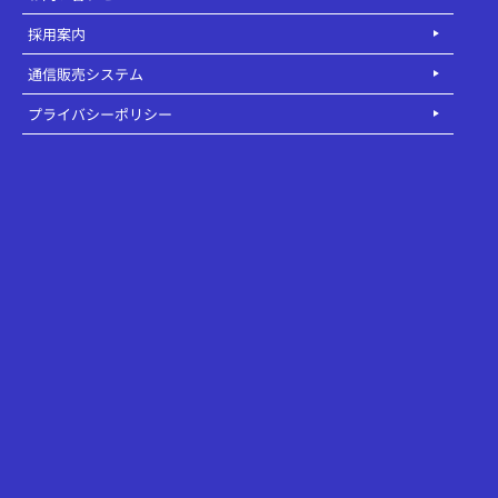
採用案内
通信販売システム
プライバシーポリシー