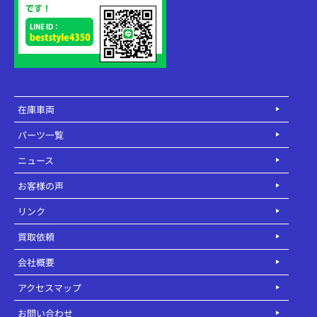
在庫車両
パーツ一覧
ニュース
お客様の声
リンク
買取依頼
会社概要
アクセスマップ
お問い合わせ