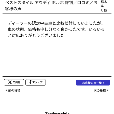
ベストスタイル アウディ ボルボ 評判／口コミ／お
栃木
県
客様の声
Ｕ様
ディーラーの認定中古車と比較検討していましたが、
車の状態、価格も申し分なく良かったです。いろいろ
と対応ありがとうございました。
で共有
でシェア
お客様の声一覧
前の投稿
次の投稿
Testimonials