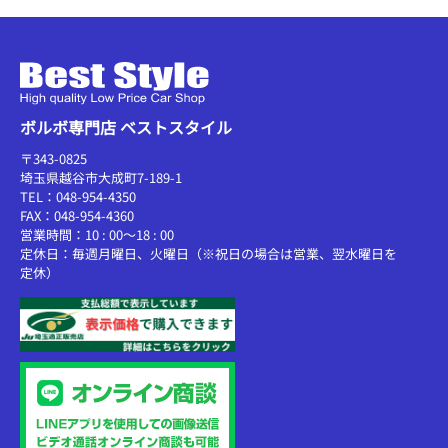
ボルボ専門店 ベストスタイル
〒343-0825
埼玉県越谷市大成町7-189-1
TEL：048-954-4350
FAX：048-954-4360
営業時間：10 : 00～18 : 00
定休日：毎週月曜日、火曜日（※祝日の場合は営業、翌水曜日を
定休）