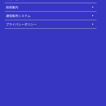
採用案内
通信販売システム
プライバシーポリシー