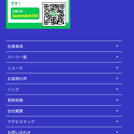
在庫車両
パーツ一覧
ニュース
お客様の声
リンク
買取依頼
会社概要
アクセスマップ
お問い合わせ