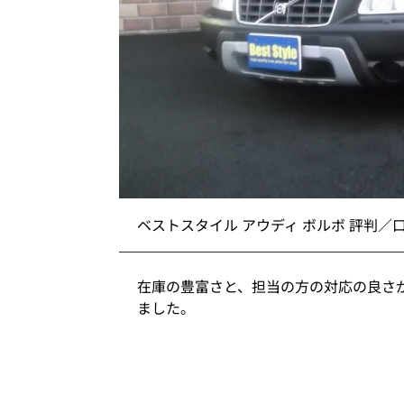
ベストスタイル アウディ ボルボ 評判／
在庫の豊富さと、担当の方の対応の良さ
ました。