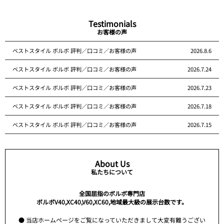
Testimonials
お客様の声
ベストスタイル ボルボ 評判／口コミ／お客様の声
2026.8.6
ベストスタイル ボルボ 評判／口コミ／お客様の声
2026.7.24
ベストスタイル ボルボ 評判／口コミ／お客様の声
2026.7.23
ベストスタイル ボルボ 評判／口コミ／お客様の声
2026.7.18
ベストスタイル ボルボ 評判／口コミ／お客様の声
2026.7.15
About Us
私たちについて
全国屈指のボルボ専門店
ボルボV40,XC40,V60,XC60,地域最大級の展示台数です。
● 当店ホームページをご覧になっていただきまして大変有難うござい