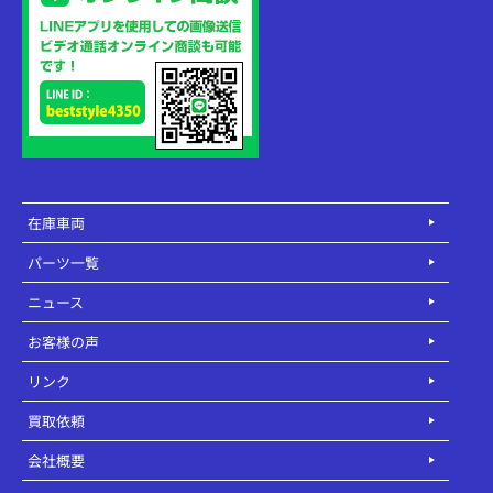
在庫車両
パーツ一覧
ニュース
お客様の声
リンク
買取依頼
会社概要