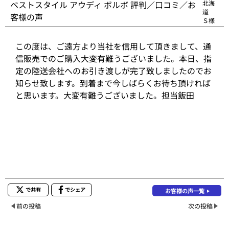
ベストスタイル アウディ ボルボ 評判／口コミ／お
北海
道
客様の声
Ｓ様
この度は、ご遠方より当社を信用して頂きまして、通
信販売でのご購入大変有難うございました。本日、指
定の陸送会社へのお引き渡しが完了致しましたのでお
知らせ致します。到着まで今しばらくお待ち頂ければ
と思います。大変有難うございました。担当飯田
で共有
でシェア
お客様の声一覧
前の投稿
次の投稿