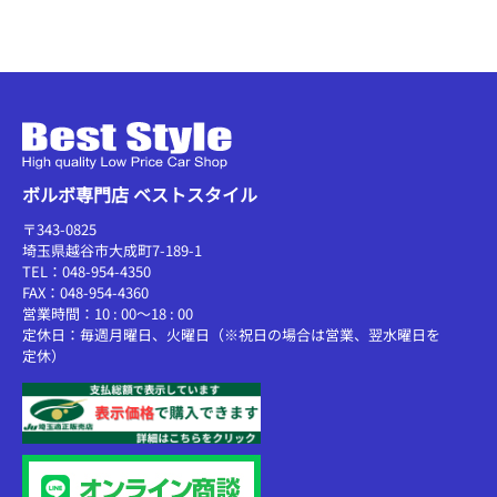
ボルボ専門店 ベストスタイル
〒343-0825
埼玉県越谷市大成町7-189-1
TEL：048-954-4350
FAX：048-954-4360
営業時間：10 : 00～18 : 00
定休日：毎週月曜日、火曜日（※祝日の場合は営業、翌水曜日を
定休）