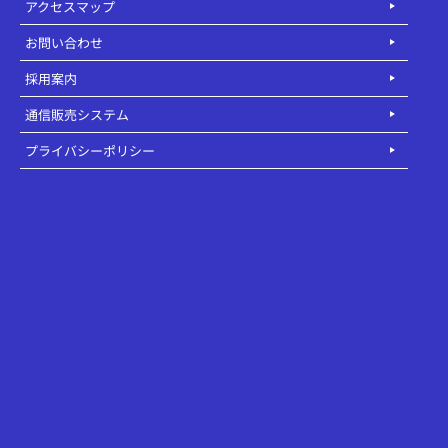
アクセスマップ
お問い合わせ
採用案内
通信販売システム
プライバシーポリシー