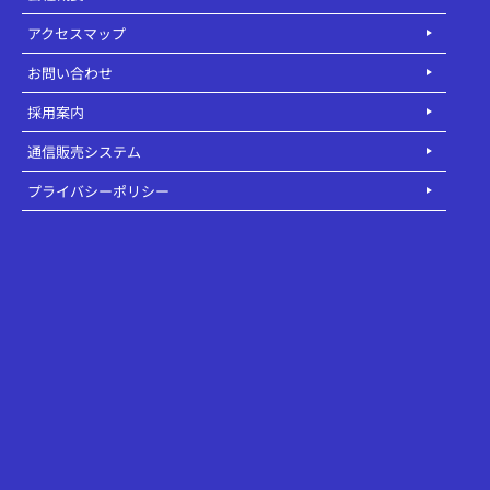
アクセスマップ
お問い合わせ
採用案内
通信販売システム
プライバシーポリシー