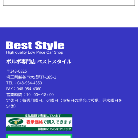
ボルボ専門店 ベストスタイル
〒343-0825
埼玉県越谷市大成町7-189-1
TEL：048-954-4350
FAX：048-954-4360
営業時間：10 : 00～18 : 00
定休日：毎週月曜日、火曜日（※祝日の場合は営業、翌水曜日を
定休）