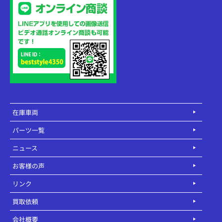
在庫車両
パーツ一覧
ニュース
お客様の声
リンク
買取依頼
会社概要