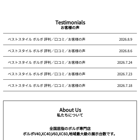
Testimonials
お客様の声
ベストスタイル ボルボ 評判／口コミ／お客様の声
2026.8.9
ベストスタイル ボルボ 評判／口コミ／お客様の声
2026.8.6
ベストスタイル ボルボ 評判／口コミ／お客様の声
2026.7.24
ベストスタイル ボルボ 評判／口コミ／お客様の声
2026.7.23
ベストスタイル ボルボ 評判／口コミ／お客様の声
2026.7.18
About Us
私たちについて
全国屈指のボルボ専門店
ボルボV40,XC40,V60,XC60,地域最大級の展示台数です。