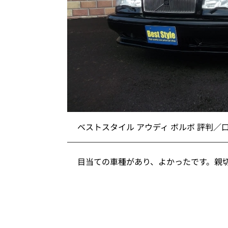
ベストスタイル アウディ ボルボ 評判／
目当ての車種があり、よかったです。親