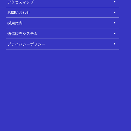
アクセスマップ
お問い合わせ
採用案内
通信販売システム
プライバシーポリシー