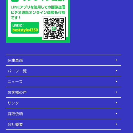
在庫車両
パーツ一覧
ニュース
お客様の声
リンク
買取依頼
会社概要