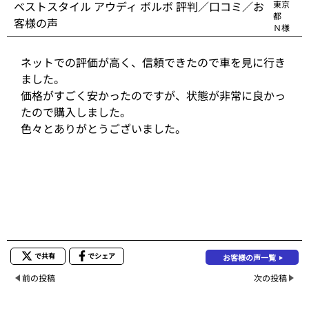
ベストスタイル アウディ ボルボ 評判／口コミ／お
東京
都
客様の声
Ｎ様
ネットでの評価が高く、信頼できたので車を見に行き
ました。
価格がすごく安かったのですが、状態が非常に良かっ
たので購入しました。
色々とありがとうございました。
で共有
でシェア
お客様の声一覧
前の投稿
次の投稿