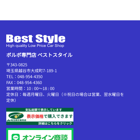
ボルボ専門店 ベストスタイル
〒343-0825
埼玉県越谷市大成町7-189-1
TEL：048-954-4350
FAX：048-954-4360
営業時間：10 : 00～18 : 00
定休日：毎週月曜日、火曜日（※祝日の場合は営業、翌水曜日を
定休）