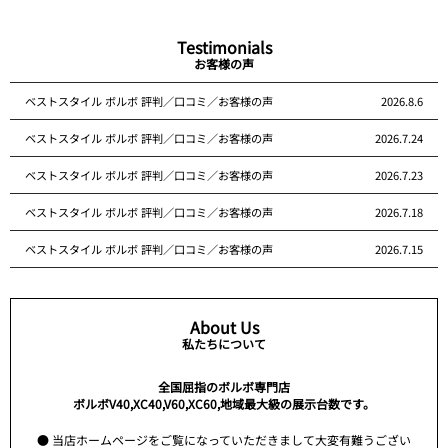
Testimonials
お客様の声
ベストスタイル ボルボ 評判／口コミ／お客様の声
2026.8.6
ベストスタイル ボルボ 評判／口コミ／お客様の声
2026.7.24
ベストスタイル ボルボ 評判／口コミ／お客様の声
2026.7.23
ベストスタイル ボルボ 評判／口コミ／お客様の声
2026.7.18
ベストスタイル ボルボ 評判／口コミ／お客様の声
2026.7.15
About Us
私たちについて
全国屈指のボルボ専門店
ボルボV40,XC40,V60,XC60,地域最大級の展示台数です。
● 当店ホームページをご覧になっていただきまして大変有難うござい