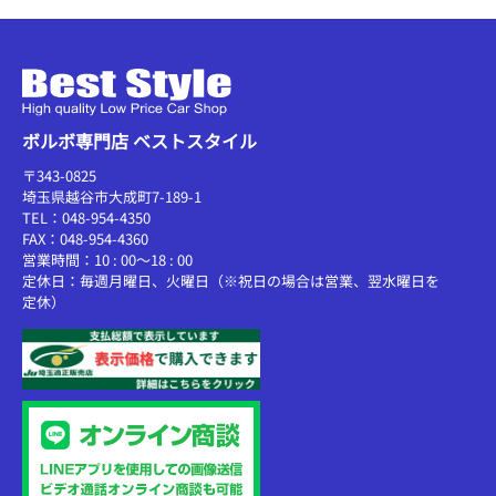
ボルボ専門店 ベストスタイル
〒343-0825
埼玉県越谷市大成町7-189-1
TEL：048-954-4350
FAX：048-954-4360
営業時間：10 : 00～18 : 00
定休日：毎週月曜日、火曜日（※祝日の場合は営業、翌水曜日を
定休）