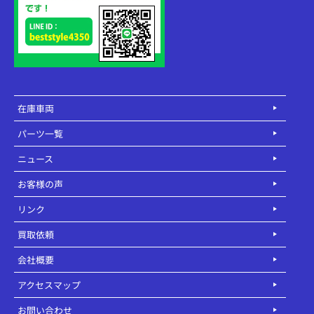
在庫車両
パーツ一覧
ニュース
お客様の声
リンク
買取依頼
会社概要
アクセスマップ
お問い合わせ