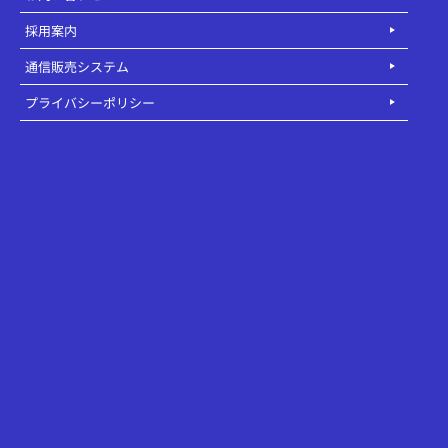
採用案内
通信販売システム
プライバシーポリシー