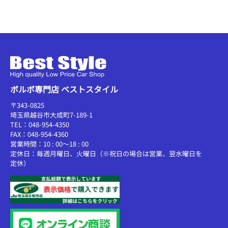
ボルボ専門店 ベストスタイル
〒343-0825
埼玉県越谷市大成町7-189-1
TEL：048-954-4350
FAX：048-954-4360
営業時間：10 : 00～18 : 00
定休日：毎週月曜日、火曜日（※祝日の場合は営業、翌水曜日を
定休）