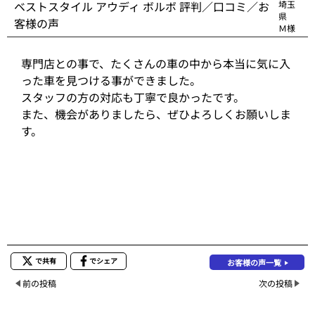
ベストスタイル アウディ ボルボ 評判／口コミ／お
埼玉
県
客様の声
Ｍ様
専門店との事で、たくさんの車の中から本当に気に入
った車を見つける事ができました。
スタッフの方の対応も丁寧で良かったです。
また、機会がありましたら、ぜひよろしくお願いしま
す。
で共有
でシェア
お客様の声一覧
前の投稿
次の投稿