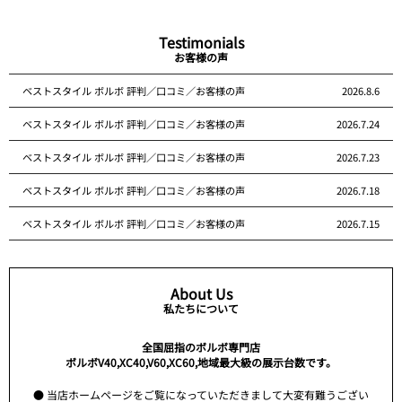
Testimonials
お客様の声
ベストスタイル ボルボ 評判／口コミ／お客様の声
2026.8.6
ベストスタイル ボルボ 評判／口コミ／お客様の声
2026.7.24
ベストスタイル ボルボ 評判／口コミ／お客様の声
2026.7.23
ベストスタイル ボルボ 評判／口コミ／お客様の声
2026.7.18
ベストスタイル ボルボ 評判／口コミ／お客様の声
2026.7.15
About Us
私たちについて
全国屈指のボルボ専門店
ボルボV40,XC40,V60,XC60,地域最大級の展示台数です。
● 当店ホームページをご覧になっていただきまして大変有難うござい