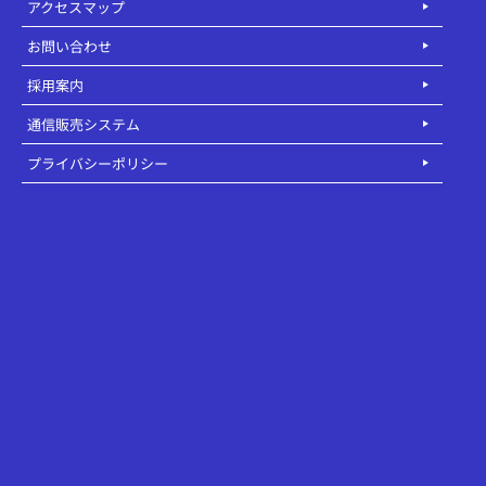
アクセスマップ
お問い合わせ
採用案内
通信販売システム
プライバシーポリシー