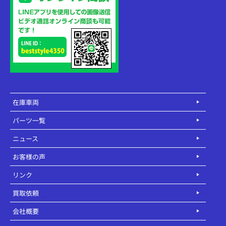
在庫車両
パーツ一覧
ニュース
お客様の声
リンク
買取依頼
会社概要