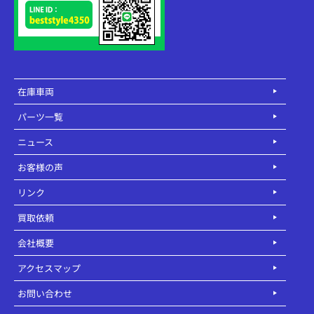
在庫車両
パーツ一覧
ニュース
お客様の声
リンク
買取依頼
会社概要
アクセスマップ
お問い合わせ