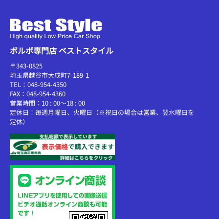
ボルボ専門店 ベストスタイル
〒343-0825
埼玉県越谷市大成町7-189-1
TEL：048-954-4350
FAX：048-954-4360
営業時間：10 : 00～18 : 00
定休日：毎週月曜日、火曜日（※祝日の場合は営業、翌水曜日を
定休）