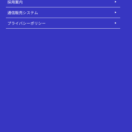
採用案内
通信販売システム
プライバシーポリシー