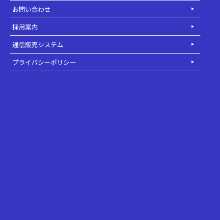
お問い合わせ
採用案内
通信販売システム
プライバシーポリシー