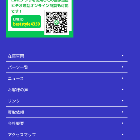
在庫車両
パーツ一覧
ニュース
お客様の声
リンク
買取依頼
会社概要
アクセスマップ