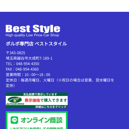
ボルボ専門店 ベストスタイル
〒343-0825
埼玉県越谷市大成町7-189-1
TEL：048-954-4350
FAX：048-954-4360
営業時間：10 : 00～18 : 00
定休日：毎週月曜日、火曜日（※祝日の場合は営業、翌水曜日を
定休）