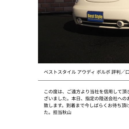
ベストスタイル アウディ ボルボ 評判／
この度は、ご遠方より当社を信用して頂
ざいました。本日、指定の陸送会社への
致します。到着まで今しばらくお待ち頂
た。担当秋山