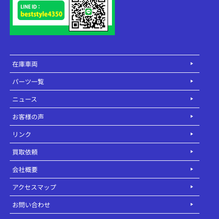
在庫車両
パーツ一覧
ニュース
お客様の声
リンク
買取依頼
会社概要
アクセスマップ
お問い合わせ