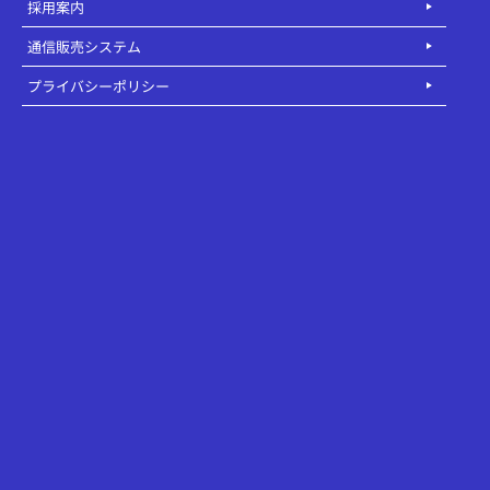
採用案内
通信販売システム
プライバシーポリシー