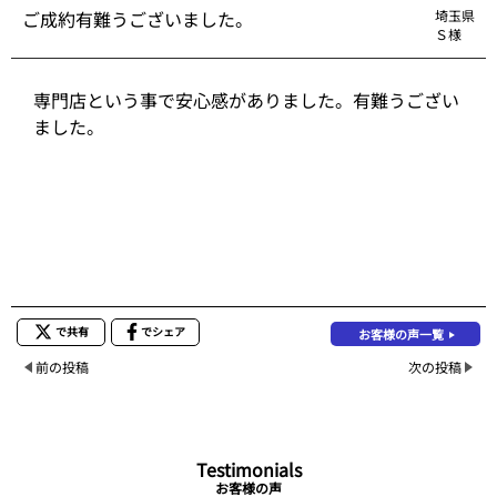
ご成約有難うございました。
埼玉県
Ｓ様
専門店という事で安心感がありました。有難うござい
ました。
で共有
でシェア
お客様の声一覧
前の投稿
次の投稿
Testimonials
お客様の声