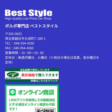
ボルボ専門店 ベストスタイル
〒343-0825
埼玉県越谷市大成町7-189-1
TEL：048-954-4350
FAX：048-954-4360
営業時間：10 : 00～18 : 00
定休日：毎週月曜日、火曜日（※祝日の場合は営業、翌水曜日を
定休）