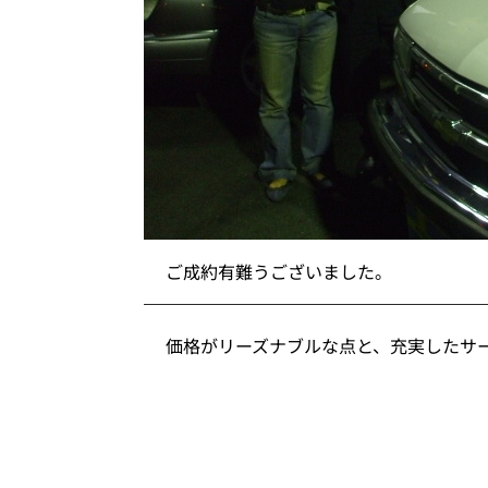
ご成約有難うございました。
価格がリーズナブルな点と、充実したサ