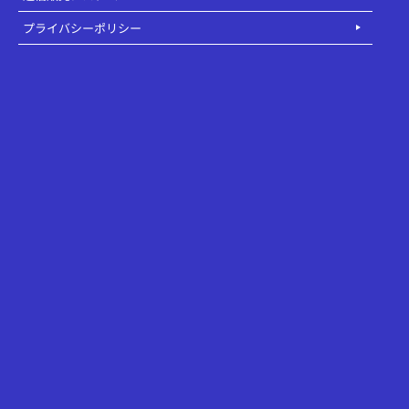
プライバシーポリシー