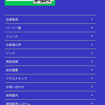
在庫車両
パーツ一覧
ニュース
お客様の声
リンク
買取依頼
会社概要
アクセスマップ
お問い合わせ
採用案内
通信販売システム