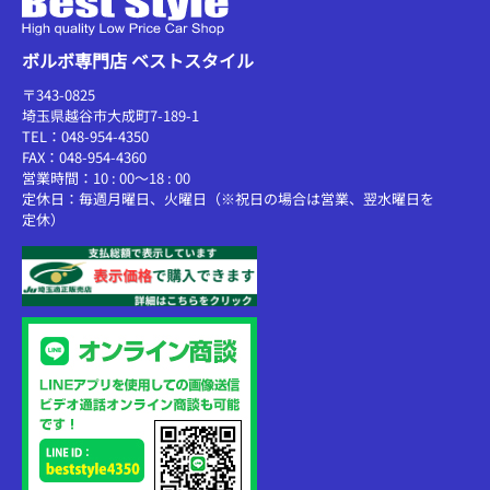
ボルボ専門店 ベストスタイル
〒343-0825
埼玉県越谷市大成町7-189-1
TEL：048-954-4350
FAX：048-954-4360
営業時間：10 : 00～18 : 00
定休日：毎週月曜日、火曜日（※祝日の場合は営業、翌水曜日を
定休）