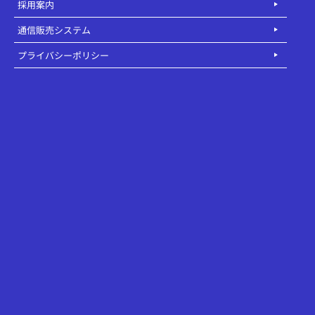
採用案内
通信販売システム
プライバシーポリシー