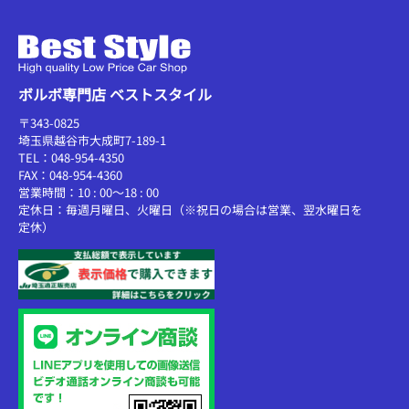
ボルボ専門店 ベストスタイル
〒343-0825
埼玉県越谷市大成町7-189-1
TEL：048-954-4350
FAX：048-954-4360
営業時間：10 : 00～18 : 00
定休日：毎週月曜日、火曜日（※祝日の場合は営業、翌水曜日を
定休）