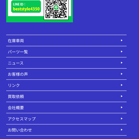
在庫車両
パーツ一覧
ニュース
お客様の声
リンク
買取依頼
会社概要
アクセスマップ
お問い合わせ