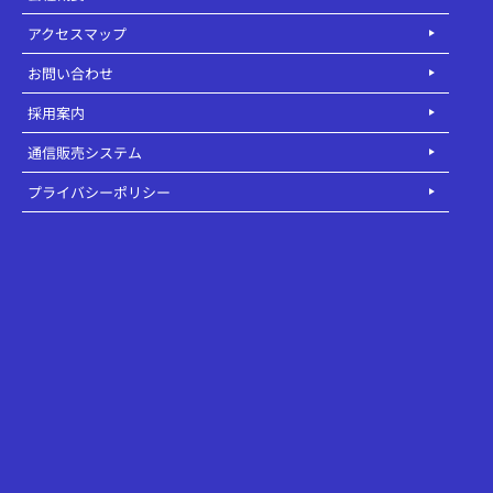
アクセスマップ
お問い合わせ
採用案内
通信販売システム
プライバシーポリシー