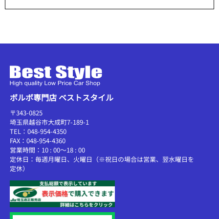
ボルボ専門店 ベストスタイル
〒343-0825
埼玉県越谷市大成町7-189-1
TEL：048-954-4350
FAX：048-954-4360
営業時間：10 : 00～18 : 00
定休日：毎週月曜日、火曜日（※祝日の場合は営業、翌水曜日を
定休）