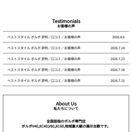
Testimonials
お客様の声
ベストスタイル ボルボ 評判／口コミ／お客様の声
2026.8.6
ベストスタイル ボルボ 評判／口コミ／お客様の声
2026.7.24
ベストスタイル ボルボ 評判／口コミ／お客様の声
2026.7.23
ベストスタイル ボルボ 評判／口コミ／お客様の声
2026.7.18
ベストスタイル ボルボ 評判／口コミ／お客様の声
2026.7.15
About Us
私たちについて
全国屈指のボルボ専門店
ボルボV40,XC40,V60,XC60,地域最大級の展示台数です。