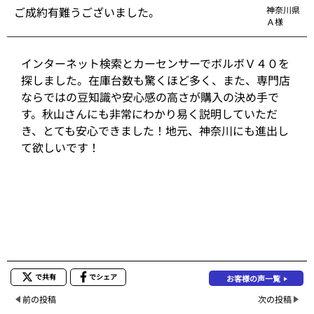
ご成約有難うございました。
神奈川県
Ａ様
インターネット検索とカーセンサーでボルボＶ４０を
探しました。在庫台数も驚くほど多く、また、専門店
ならではの豆知識や安心感の高さが購入の決め手で
す。秋山さんにも非常にわかり易く説明していただ
き、とても安心できました！地元、神奈川にも進出し
て欲しいです！
で共有
でシェア
お客様の声一覧
前の投稿
次の投稿