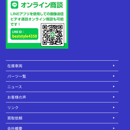
在庫車両
パーツ一覧
ニュース
お客様の声
リンク
買取依頼
会社概要