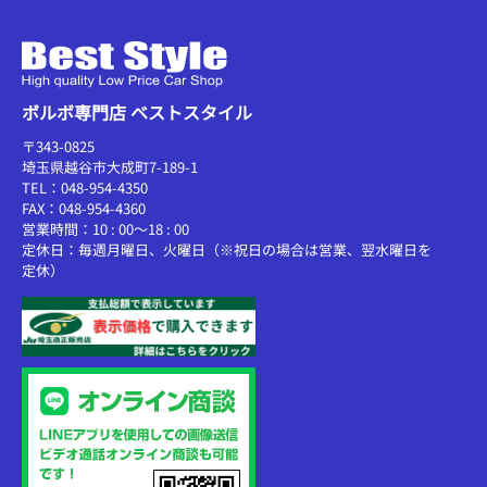
ボルボ専門店 ベストスタイル
〒343-0825
埼玉県越谷市大成町7-189-1
TEL：048-954-4350
FAX：048-954-4360
営業時間：10 : 00～18 : 00
定休日：毎週月曜日、火曜日（※祝日の場合は営業、翌水曜日を
定休）