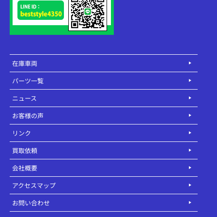
在庫車両
パーツ一覧
ニュース
お客様の声
リンク
買取依頼
会社概要
アクセスマップ
お問い合わせ