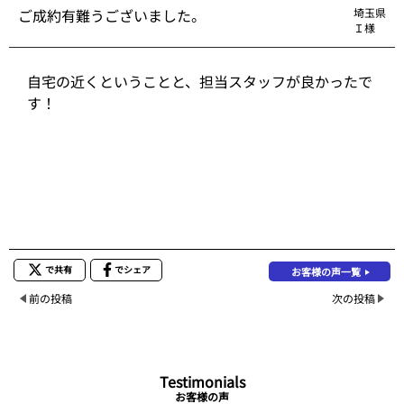
ご成約有難うございました。
埼玉県
Ｉ様
自宅の近くということと、担当スタッフが良かったで
す！
で共有
でシェア
お客様の声一覧
前の投稿
次の投稿
Testimonials
お客様の声