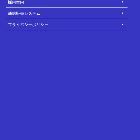
採用案内
通信販売システム
プライバシーポリシー