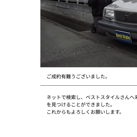
ご成約有難うございました。
ネットで検索し、ベストスタイルさんへ
を見つけることができました。
これからもよろしくお願いします。