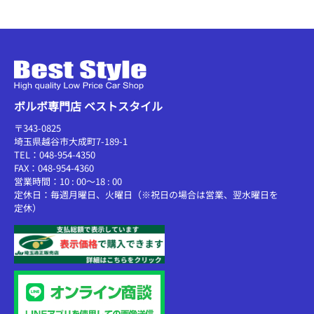
ボルボ専門店 ベストスタイル
〒343-0825
埼玉県越谷市大成町7-189-1
TEL：048-954-4350
FAX：048-954-4360
営業時間：10 : 00～18 : 00
定休日：毎週月曜日、火曜日（※祝日の場合は営業、翌水曜日を
定休）