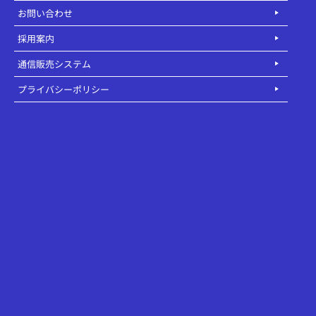
お問い合わせ
採用案内
通信販売システム
プライバシーポリシー