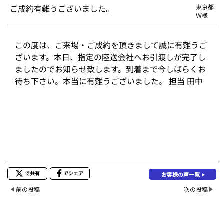
ご成約有難うございました。
東京都
Ｗ様
この度は、ご来場・ご成約を頂きまして誠に有難うご
ざいます。本日、指定の陸送会社へお引渡しが完了し
ましたのでお知らせ致します。到着まで今しばらくお
待ち下さい。本当に有難うございました。 担当 田中
で共有
でシェア
お客様の声一覧
前の投稿
次の投稿