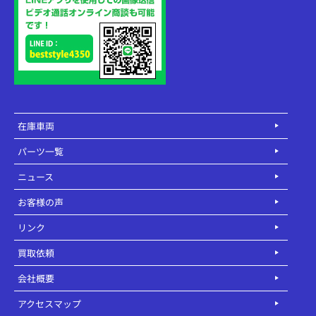
在庫車両
パーツ一覧
ニュース
お客様の声
リンク
買取依頼
会社概要
アクセスマップ