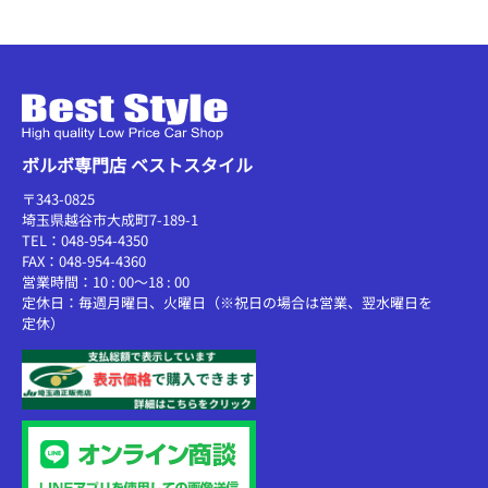
ボルボ専門店 ベストスタイル
〒343-0825
埼玉県越谷市大成町7-189-1
TEL：048-954-4350
FAX：048-954-4360
営業時間：10 : 00～18 : 00
定休日：毎週月曜日、火曜日（※祝日の場合は営業、翌水曜日を
定休）