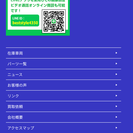
在庫車両
パーツ一覧
ニュース
お客様の声
リンク
買取依頼
会社概要
アクセスマップ