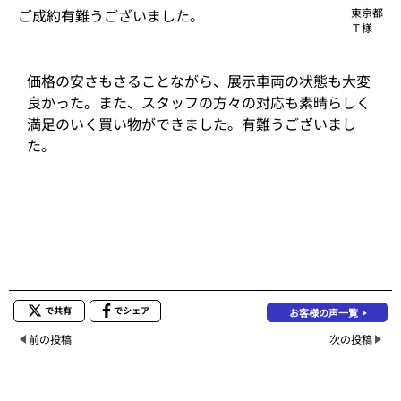
ご成約有難うございました。
東京都
Ｔ様
価格の安さもさることながら、展示車両の状態も大変
良かった。また、スタッフの方々の対応も素晴らしく
満足のいく買い物ができました。有難うございまし
た。
で共有
でシェア
お客様の声一覧
前の投稿
次の投稿