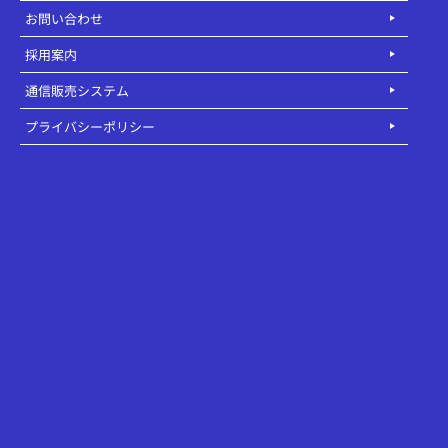
お問い合わせ
採用案内
通信販売システム
プライバシーポリシー