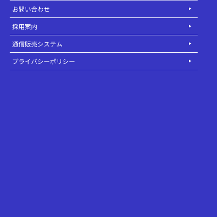
お問い合わせ
採用案内
通信販売システム
プライバシーポリシー