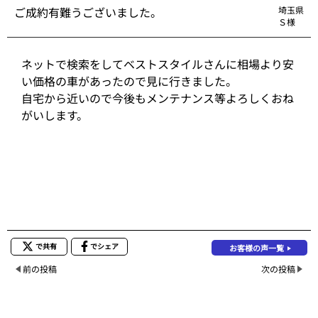
ご成約有難うございました。
埼玉県
Ｓ様
ネットで検索をしてベストスタイルさんに相場より安
い価格の車があったので見に行きました。
自宅から近いので今後もメンテナンス等よろしくおね
がいします。
で共有
でシェア
お客様の声一覧
前の投稿
次の投稿