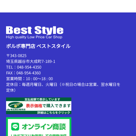
ボルボ専門店 ベストスタイル
〒343-0825
埼玉県越谷市大成町7-189-1
TEL：048-954-4350
FAX：048-954-4360
営業時間：10 : 00～18 : 00
定休日：毎週月曜日、火曜日（※祝日の場合は営業、翌水曜日を
定休）