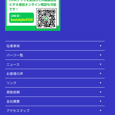
在庫車両
パーツ一覧
ニュース
お客様の声
リンク
買取依頼
会社概要
アクセスマップ