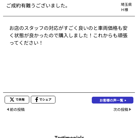
ご成約有難うございました。
埼玉県
Ｈ様
お店のスタッフの対応がすごく良いのと車両価格も安
く状態が良かったので購入しました！これからも頑張
ってください！
で共有
でシェア
お客様の声一覧
前の投稿
次の投稿
Testimonials