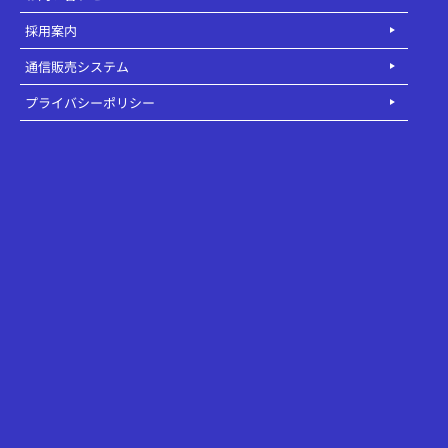
採用案内
通信販売システム
プライバシーポリシー