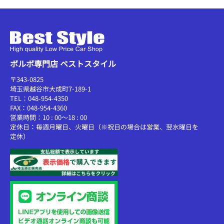
ボルボ専門店 ベストスタイル
〒343-0825
埼玉県越谷市大成町7-189-1
TEL：048-954-4350
FAX：048-954-4360
営業時間：10 : 00～18 : 00
定休日：毎週月曜日、火曜日（※祝日の場合は営業、翌水曜日を
定休）