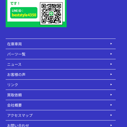
在庫車両
パーツ一覧
ニュース
お客様の声
リンク
買取依頼
会社概要
アクセスマップ
お問い合わせ