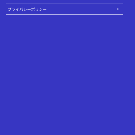
プライバシーポリシー