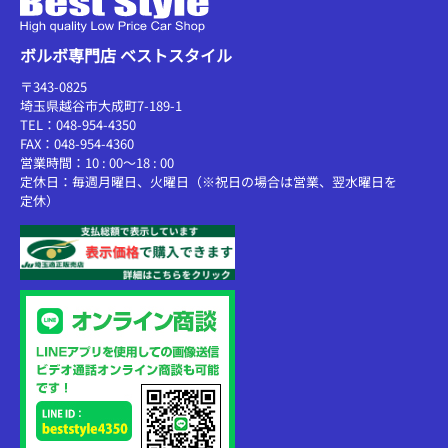
ボルボ専門店 ベストスタイル
〒343-0825
埼玉県越谷市大成町7-189-1
TEL：048-954-4350
FAX：048-954-4360
営業時間：10 : 00～18 : 00
定休日：毎週月曜日、火曜日（※祝日の場合は営業、翌水曜日を
定休）