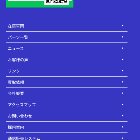
在庫車両
パーツ一覧
ニュース
お客様の声
リンク
買取依頼
会社概要
アクセスマップ
お問い合わせ
採用案内
通信販売システム