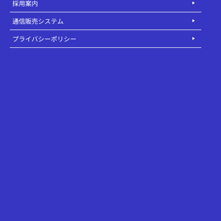
採用案内
通信販売システム
プライバシーポリシー