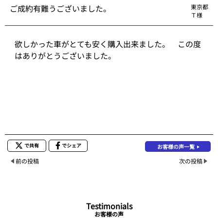
ご成約有難うございました。
東京都
Ｔ様
欲しかった車がとても安く購入出来ました。 この度
はありがとうございました。
で共有
でシェア
お客様の声一覧
前の投稿
次の投稿
Testimonials
お客様の声