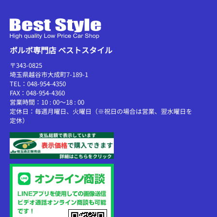
ボルボ専門店 ベストスタイル
〒343-0825
埼玉県越谷市大成町7-189-1
TEL：048-954-4350
FAX：048-954-4360
営業時間：10 : 00～18 : 00
定休日：毎週月曜日、火曜日（※祝日の場合は営業、翌水曜日を
定休）