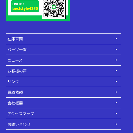
在庫車両
パーツ一覧
ニュース
お客様の声
リンク
買取依頼
会社概要
アクセスマップ
お問い合わせ