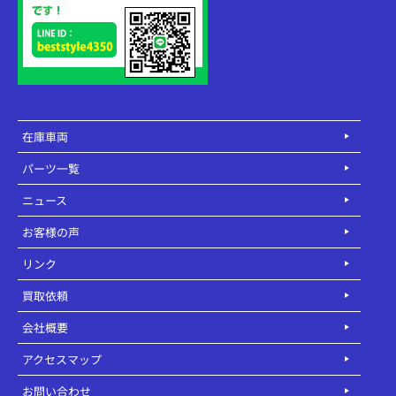
在庫車両
パーツ一覧
ニュース
お客様の声
リンク
買取依頼
会社概要
アクセスマップ
お問い合わせ