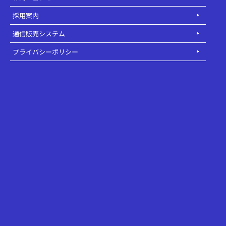
採用案内
通信販売システム
プライバシーポリシー