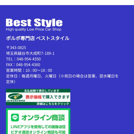
ボルボ専門店 ベストスタイル
〒343-0825
埼玉県越谷市大成町7-189-1
TEL：048-954-4350
FAX：048-954-4360
営業時間：10 : 00～18 : 00
定休日：毎週月曜日、火曜日（※祝日の場合は営業、翌水曜日を
定休）