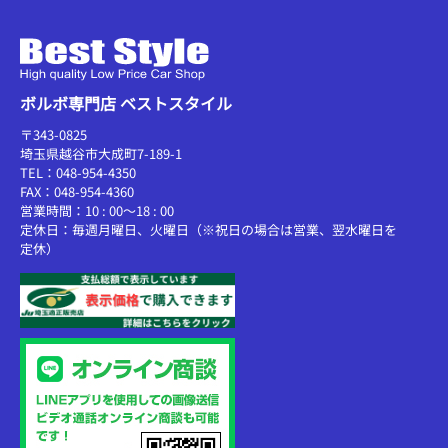
ボルボ専門店 ベストスタイル
〒343-0825
埼玉県越谷市大成町7-189-1
TEL：048-954-4350
FAX：048-954-4360
営業時間：10 : 00～18 : 00
定休日：毎週月曜日、火曜日（※祝日の場合は営業、翌水曜日を
定休）