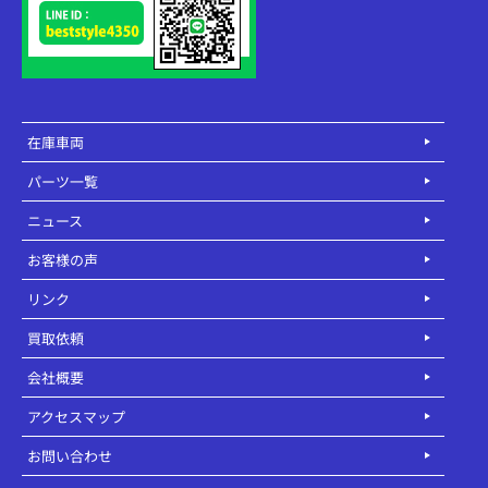
在庫車両
パーツ一覧
ニュース
お客様の声
リンク
買取依頼
会社概要
アクセスマップ
お問い合わせ