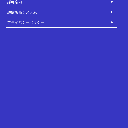
採用案内
通信販売システム
プライバシーポリシー