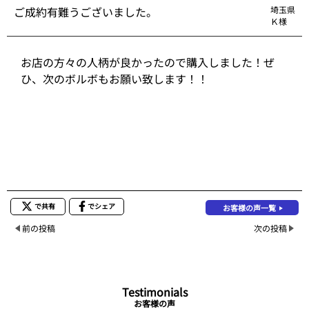
ご成約有難うございました。
埼玉県
Ｋ様
お店の方々の人柄が良かったので購入しました！ぜ
ひ、次のボルボもお願い致します！！
で共有
でシェア
お客様の声一覧
前の投稿
次の投稿
Testimonials
お客様の声