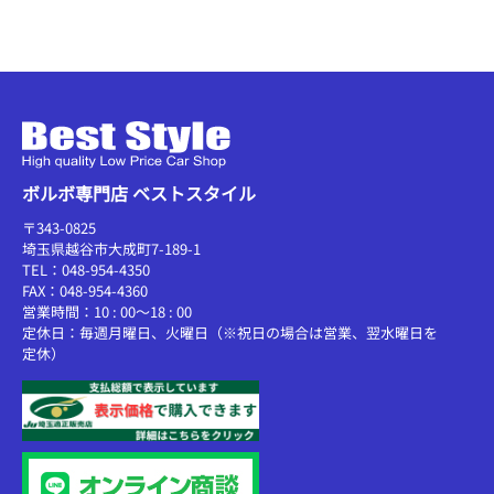
ボルボ専門店 ベストスタイル
〒343-0825
埼玉県越谷市大成町7-189-1
TEL：048-954-4350
FAX：048-954-4360
営業時間：10 : 00～18 : 00
定休日：毎週月曜日、火曜日（※祝日の場合は営業、翌水曜日を
定休）