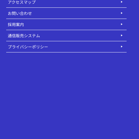
アクセスマップ
お問い合わせ
採用案内
通信販売システム
プライバシーポリシー