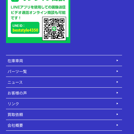
在庫車両
パーツ一覧
ニュース
お客様の声
リンク
買取依頼
会社概要