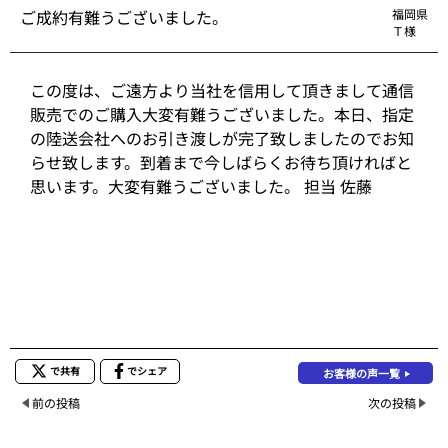
ご成約有難うございました。
福岡県
Ｔ様
この度は、ご遠方より当社を信用して頂きまして通信
販売でのご購入大変有難うございました。本日、指定
の陸送会社へのお引き渡しが完了致しましたのでお知
らせ致します。到着まで今しばらくお待ち頂ければと
思います。大変有難うございました。 担当 佐藤
で共有
でシェア
お客様の声一覧
前の投稿
次の投稿