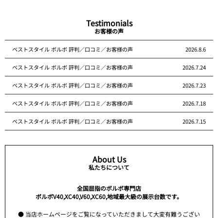
Testimonials
お客様の声
ベストスタイル ボルボ 評判／口コミ／お客様の声
2026.8.6
ベストスタイル ボルボ 評判／口コミ／お客様の声
2026.7.24
ベストスタイル ボルボ 評判／口コミ／お客様の声
2026.7.23
ベストスタイル ボルボ 評判／口コミ／お客様の声
2026.7.18
ベストスタイル ボルボ 評判／口コミ／お客様の声
2026.7.15
About Us
私たちについて
全国屈指のボルボ専門店
ボルボV40,XC40,V60,XC60,地域最大級の展示台数です。
● 当店ホームページをご覧になっていただきまして大変有難うござい