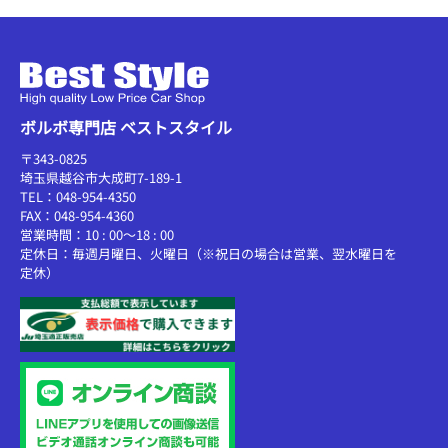
ボルボ専門店 ベストスタイル
〒343-0825
埼玉県越谷市大成町7-189-1
TEL：048-954-4350
FAX：048-954-4360
営業時間：10 : 00～18 : 00
定休日：毎週月曜日、火曜日（※祝日の場合は営業、翌水曜日を
定休）