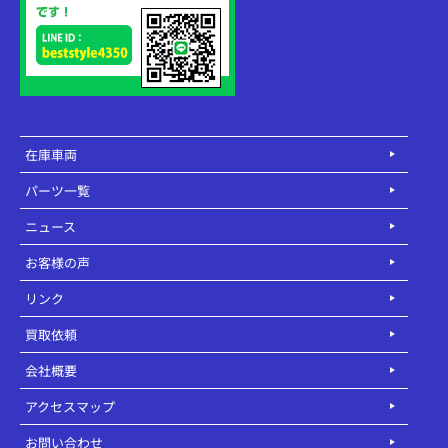
在庫車両
パーツ一覧
ニュース
お客様の声
リンク
買取依頼
会社概要
アクセスマップ
お問い合わせ