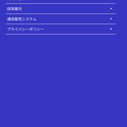
採用案内
通信販売システム
プライバシーポリシー