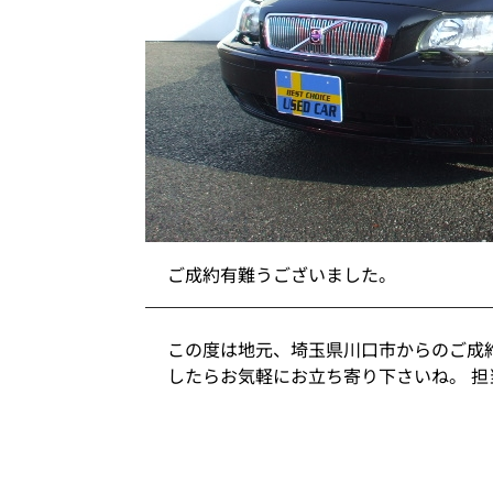
ご成約有難うございました。
この度は地元、埼玉県川口市からのご成
したらお気軽にお立ち寄り下さいね。 担